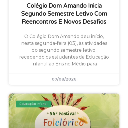
Colégio Dom Amando Inicia
Segundo Semestre Letivo Com
Reencontros E Novos Desafios
O Colégio Dom Amando deu início,
nesta segunda-feira (03), às atividades
do segundo semestre letivo,
recebendo os estudantes da Educação
Infantil ao Ensino Médio para
07/08/2026
Educação Infantil