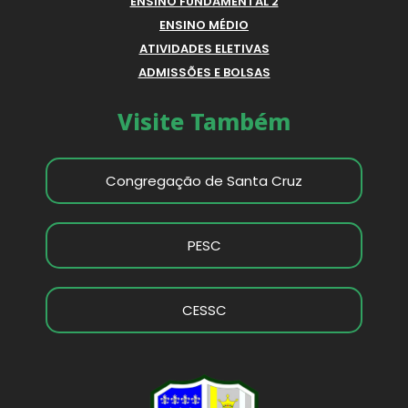
ENSINO FUNDAMENTAL 2
ENSINO MÉDIO
ATIVIDADES ELETIVAS
ADMISSÕES E BOLSAS
Visite Também
Congregação de Santa Cruz
PESC
CESSC