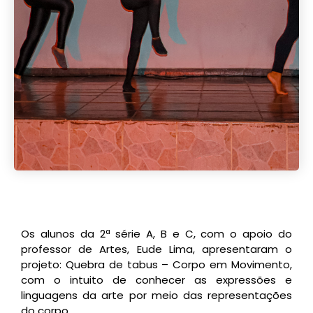
Os alunos da 2ª série A, B e C, com o apoio do
professor de Artes, Eude Lima, apresentaram o
projeto: Quebra de tabus – Corpo em Movimento,
com o intuito de conhecer as expressões e
linguagens da arte por meio das representações
do corpo.