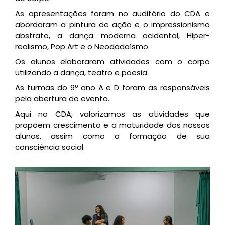
As apresentações foram no auditório do CDA e
abordaram a pintura de ação e o impressionismo
abstrato, a dança moderna ocidental, Hiper-
realismo, Pop Art e o Neodadaísmo.
Os alunos elaboraram atividades com o corpo
utilizando a dança, teatro e poesia.
As turmas do 9º ano A e D foram as responsáveis
pela abertura do evento.
Aqui no CDA, valorizamos as atividades que
propõem crescimento e a maturidade dos nossos
alunos, assim como a formação de sua
consciência social.