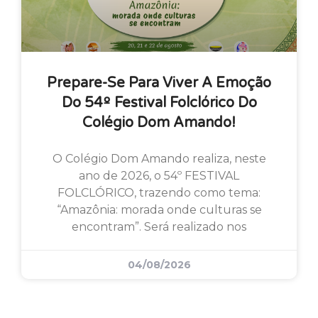
Prepare-Se Para Viver A Emoção
Do 54º Festival Folclórico Do
Colégio Dom Amando!
O Colégio Dom Amando realiza, neste
ano de 2026, o 54º FESTIVAL
FOLCLÓRICO, trazendo como tema:
“Amazônia: morada onde culturas se
encontram”. Será realizado nos
04/08/2026