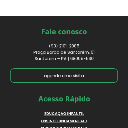
Fale conosco
(93) 2101-2085
Praça Barão de Santarém, 01
Santarém – PA | 68005-530
agende uma visita
Acesso Rápido
EDUCAÇÃO INFANTIL
ENSINO FUNDAMENTAL 1