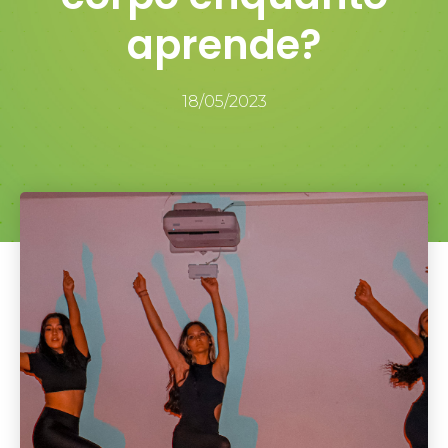
aprende?
18/05/2023