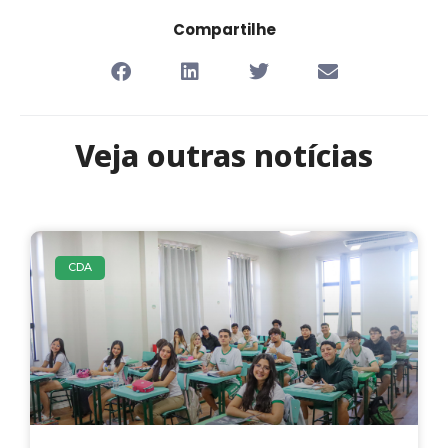
Compartilhe
Veja outras notícias
CDA