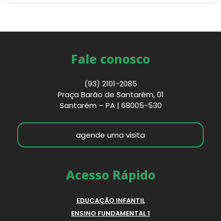
Fale conosco
(93) 2101-2085
Praça Barão de Santarém, 01
Santarém – PA | 68005-530
agende uma visita
Acesso Rápido
EDUCAÇÃO INFANTIL
ENSINO FUNDAMENTAL 1