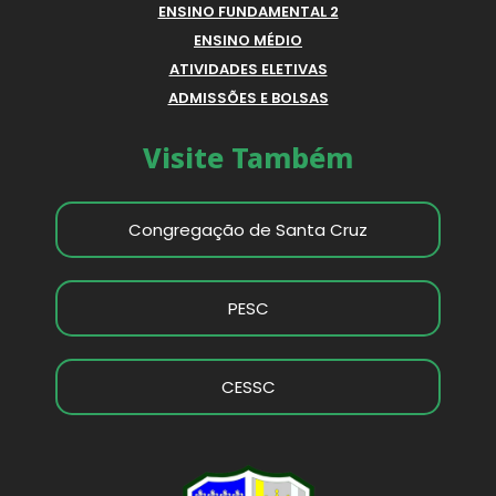
ENSINO FUNDAMENTAL 2
ENSINO MÉDIO
ATIVIDADES ELETIVAS
ADMISSÕES E BOLSAS
Visite Também
Congregação de Santa Cruz
PESC
CESSC