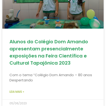
Alunos do Colégio Dom Amando
apresentam presencialmente
exposições na Feira Científica e
Cultural Tapajônica 2023
Com o tema “Colégio Dom Amando – 80 anos
Despertando
LEIA MAIS »
05/06/2023