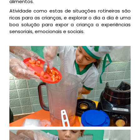
alimentos.
Atividade como estas de situações rotineiras são
ricas para as crianças, e explorar o dia a dia é uma
boa solução para expor a criança a experiências
sensoriais, emocionais e sociais.