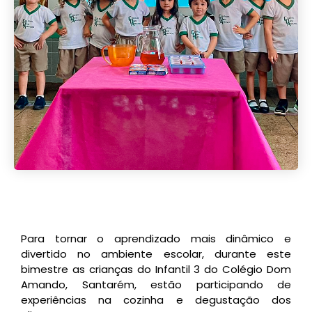
Para tornar o aprendizado mais dinâmico e
divertido no ambiente escolar, durante este
bimestre as crianças do Infantil 3 do Colégio Dom
Amando, Santarém, estão participando de
experiências na cozinha e degustação dos