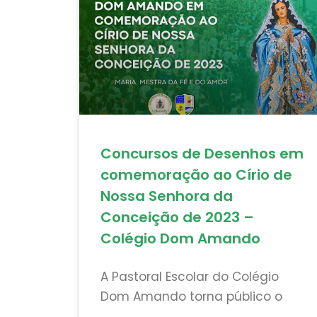
Concursos de Desenhos em
comemoração ao Círio de
Nossa Senhora da
Conceição de 2023 –
Colégio Dom Amando
A Pastoral Escolar do Colégio
Dom Amando torna público o