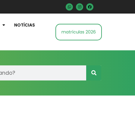
NOTÍCIAS
matrículas 2026