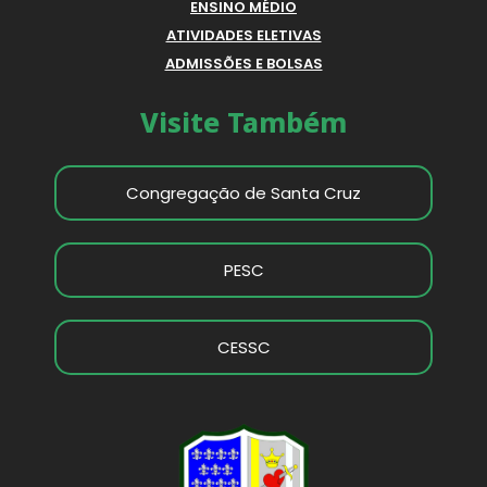
ENSINO MÉDIO
ATIVIDADES ELETIVAS
ADMISSÕES E BOLSAS
Visite Também
Congregação de Santa Cruz
PESC
CESSC