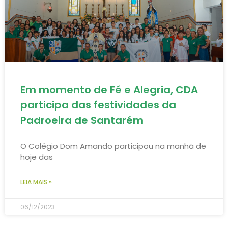
Em momento de Fé e Alegria, CDA
participa das festividades da
Padroeira de Santarém
O Colégio Dom Amando participou na manhã de
hoje das
LEIA MAIS »
06/12/2023