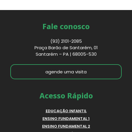
Fale conosco
(93) 2101-2085
Praça Barão de Santarém, 01
Santarém – PA | 68005-530
agende uma visita
Acesso Rápido
EDUCAÇÃO INFANTIL
ENSINO FUNDAMENTAL 1
ENSINO FUNDAMENTAL 2