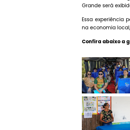
Grande será exibid
Essa experiência 
na economia local
Confira abaixo a g