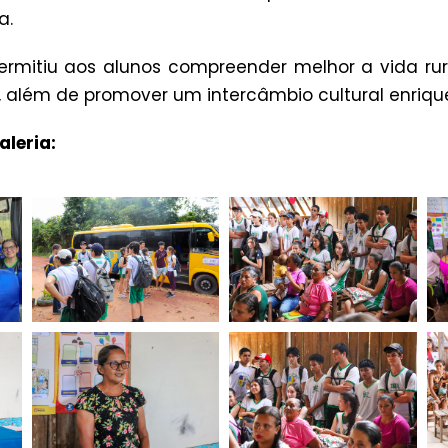
a.
permitiu aos alunos compreender melhor a vida rur
, além de promover um intercâmbio cultural enriqu
aleria: