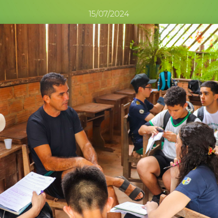
15/07/2024