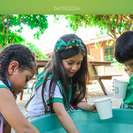
24/09/2024