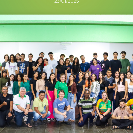
23/01/2025