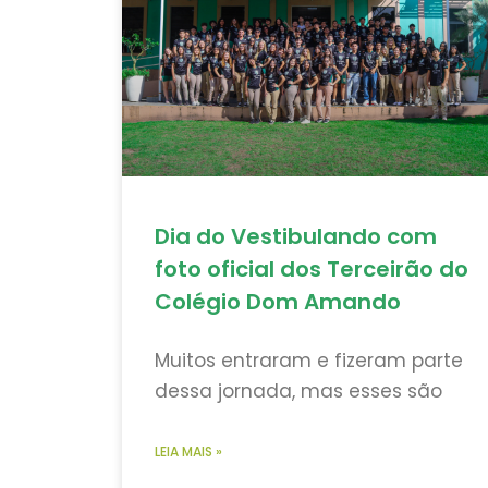
Dia do Vestibulando com
foto oficial dos Terceirão do
Colégio Dom Amando
Muitos entraram e fizeram parte
dessa jornada, mas esses são
LEIA MAIS »