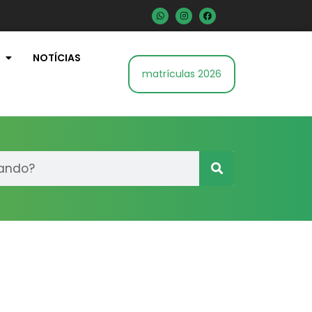
NOTÍCIAS
matrículas 2026