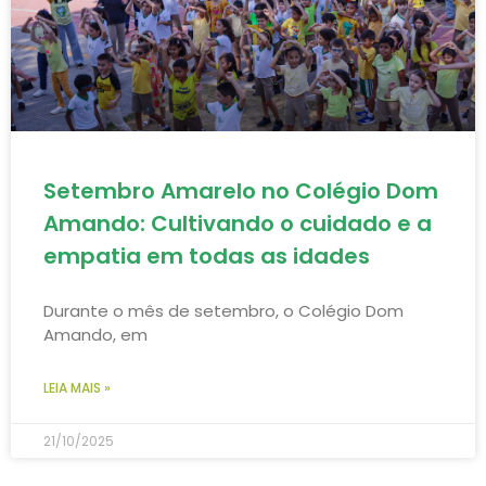
Setembro Amarelo no Colégio Dom
Amando: Cultivando o cuidado e a
empatia em todas as idades
Durante o mês de setembro, o Colégio Dom
Amando, em
LEIA MAIS »
21/10/2025