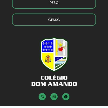
PESC
CESSC