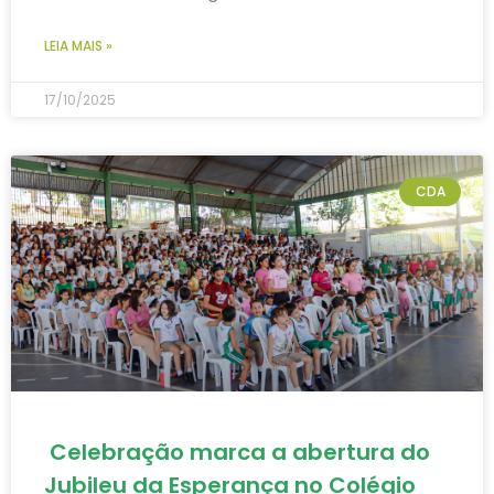
LEIA MAIS »
17/10/2025
CDA
Celebração marca a abertura do
Jubileu da Esperança no Colégio