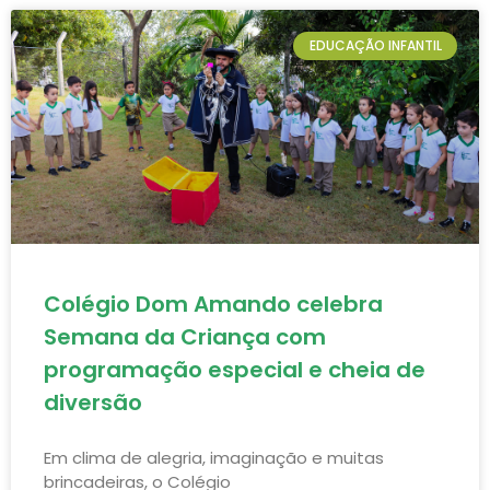
EDUCAÇÃO INFANTIL
Colégio Dom Amando celebra
Semana da Criança com
programação especial e cheia de
diversão
Em clima de alegria, imaginação e muitas
brincadeiras, o Colégio