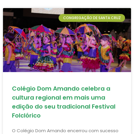
CONGREGAÇÃO DE SANTA CRUZ
Colégio Dom Amando celebra a
cultura regional em mais uma
edição do seu tradicional Festival
Folclórico
O Colégio Dom Amando encerrou com sucesso