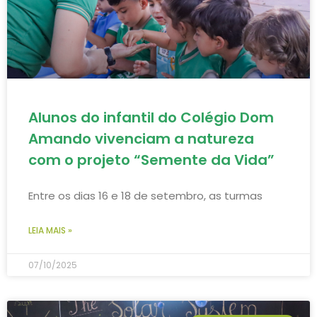
Alunos do infantil do Colégio Dom
Amando vivenciam a natureza
com o projeto “Semente da Vida”
Entre os dias 16 e 18 de setembro, as turmas
LEIA MAIS »
07/10/2025