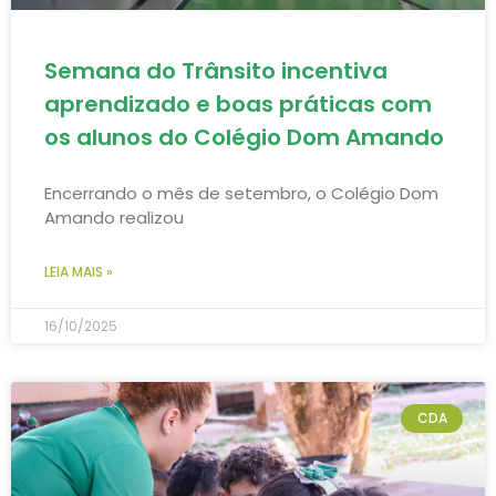
Semana do Trânsito incentiva
aprendizado e boas práticas com
os alunos do Colégio Dom Amando
Encerrando o mês de setembro, o Colégio Dom
Amando realizou
LEIA MAIS »
16/10/2025
CDA