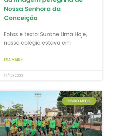
Nossa Senhora da
Conceição
Fotos e texto: Suzane Lima Hoje,
nosso colégio estava em
LEIA MAIS »
17/10/2023
ENSINO MÉDIO