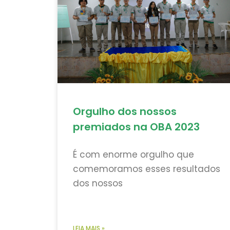
Orgulho dos nossos
premiados na OBA 2023
É com enorme orgulho que
comemoramos esses resultados
dos nossos
LEIA MAIS »