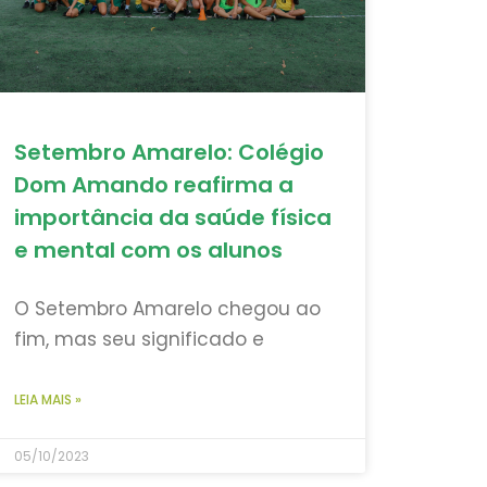
Setembro Amarelo: Colégio
Dom Amando reafirma a
importância da saúde física
e mental com os alunos
O Setembro Amarelo chegou ao
fim, mas seu significado e
LEIA MAIS »
05/10/2023