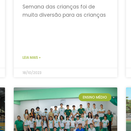
Semana das crianças foi de
muita diversão para as crianças
LEIA MAIS »
18/10/2023
ENSINO MÉDIO