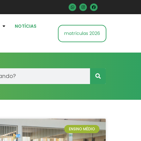
NOTÍCIAS
matrículas 2026
ENSINO MÉDIO