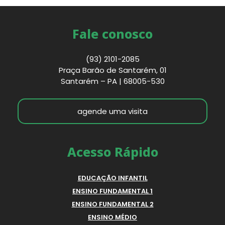
Fale conosco
(93) 2101-2085
Praça Barão de Santarém, 01
Santarém – PA | 68005-530
agende uma visita
Acesso Rápido
EDUCAÇÃO INFANTIL
ENSINO FUNDAMENTAL 1
ENSINO FUNDAMENTAL 2
ENSINO MÉDIO