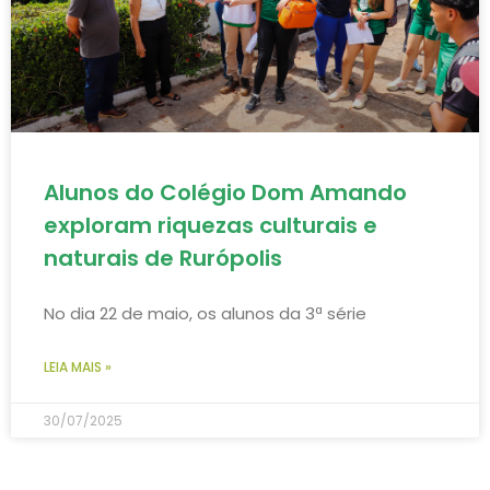
Alunos do Colégio Dom Amando
exploram riquezas culturais e
naturais de Rurópolis
No dia 22 de maio, os alunos da 3ª série
LEIA MAIS »
30/07/2025