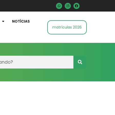
NOTÍCIAS
matrículas 2026