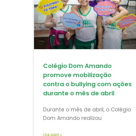
Colégio Dom Amando
promove mobilização
contra o bullying com ações
durante o mês de abril
Durante o mês de abril, o Colégio
Dom Amando realizou
LEIA MAIS »