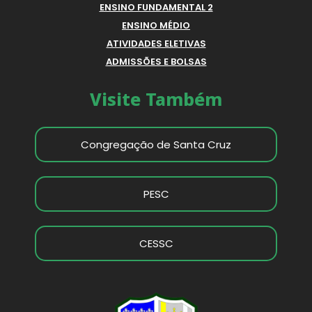
ENSINO FUNDAMENTAL 2
ENSINO MÉDIO
ATIVIDADES ELETIVAS
ADMISSÕES E BOLSAS
Visite Também
Congregação de Santa Cruz
PESC
CESSC