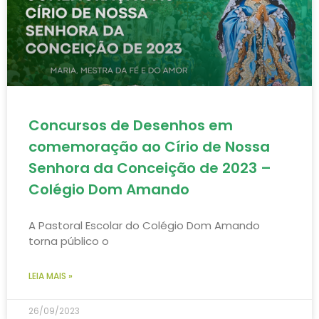
Concursos de Desenhos em
comemoração ao Círio de Nossa
Senhora da Conceição de 2023 –
Colégio Dom Amando
A Pastoral Escolar do Colégio Dom Amando
torna público o
LEIA MAIS »
26/09/2023