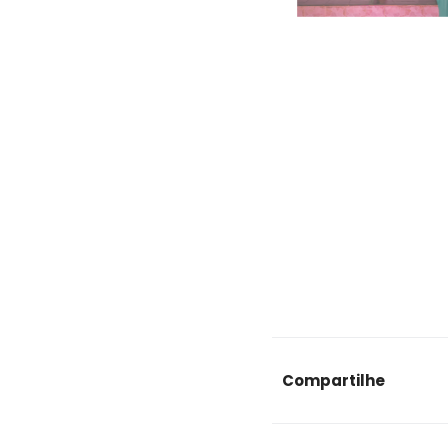
Compartilhe