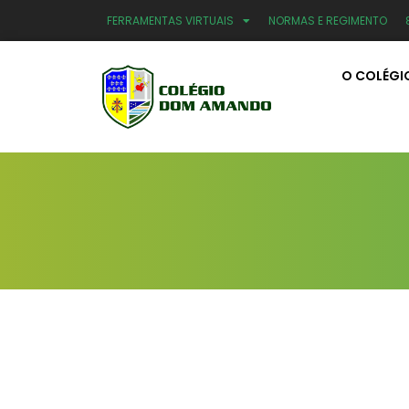
FERRAMENTAS VIRTUAIS
NORMAS E REGIMENTO
O COLÉGI