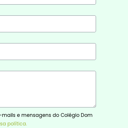
e-mails e mensagens do Colégio Dom
sa política.