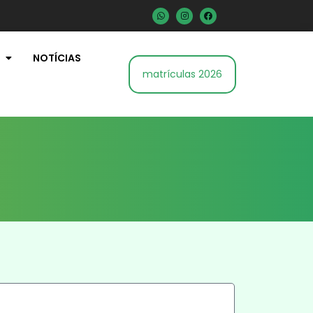
NOTÍCIAS
matrículas 2026