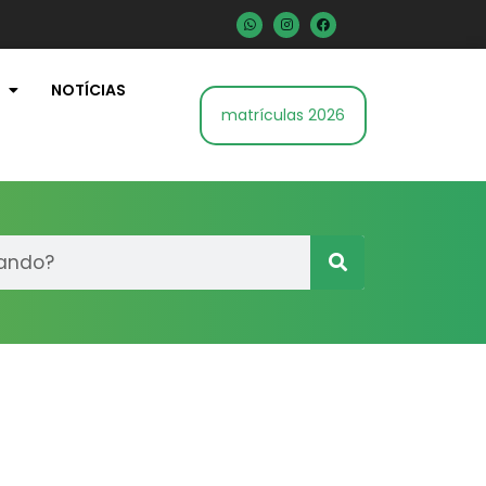
NOTÍCIAS
matrículas 2026