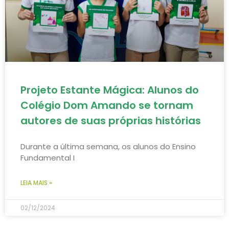
Projeto Estante Mágica: Alunos do
Colégio Dom Amando se tornam
autores de suas próprias histórias
Durante a última semana, os alunos do Ensino
Fundamental I
LEIA MAIS »
02/12/2024