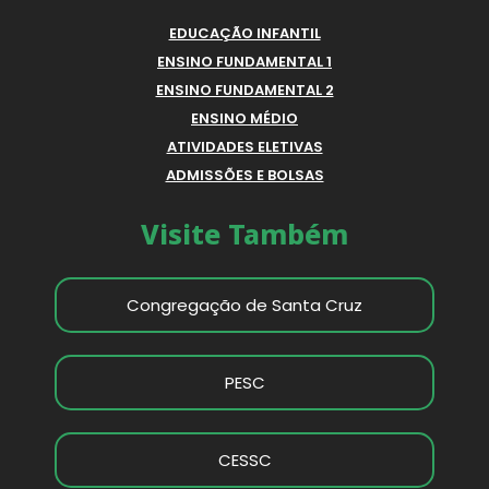
EDUCAÇÃO INFANTIL
ENSINO FUNDAMENTAL 1
ENSINO FUNDAMENTAL 2
ENSINO MÉDIO
ATIVIDADES ELETIVAS
ADMISSÕES E BOLSAS
Visite Também
Congregação de Santa Cruz
PESC
CESSC