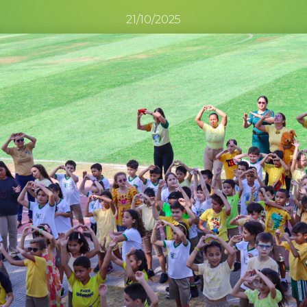
21/10/2025