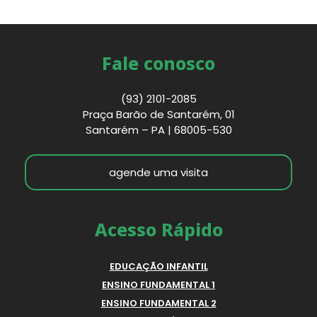
Fale conosco
(93) 2101-2085
Praça Barão de Santarém, 01
Santarém – PA | 68005-530
agende uma visita
Acesso Rápido
EDUCAÇÃO INFANTIL
ENSINO FUNDAMENTAL 1
ENSINO FUNDAMENTAL 2