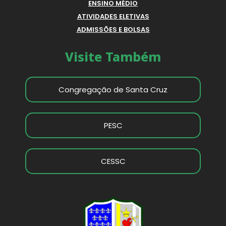
ENSINO MÉDIO
ATIVIDADES ELETIVAS
ADMISSÕES E BOLSAS
Visite Também
Congregação de Santa Cruz
PESC
CESSC