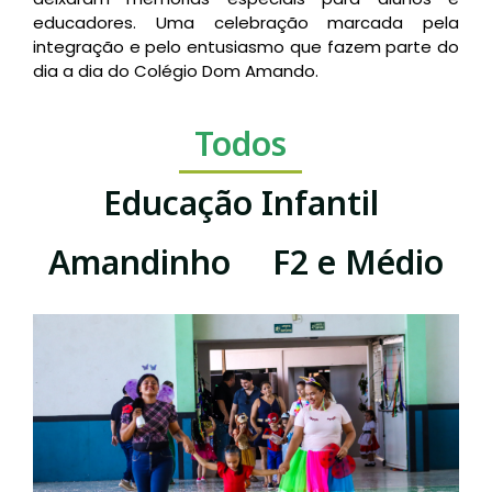
educadores. Uma celebração marcada pela
integração e pelo entusiasmo que fazem parte do
dia a dia do Colégio Dom Amando.
Todos
Educação Infantil
Amandinho
F2 e Médio