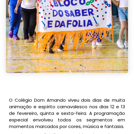
O Colégio Dom Amando viveu dois dias de muita
animação e espírito carnavalesco nos dias 12 e 13
de fevereiro, quinta e sexta-feira. A programação
especial envolveu todos os segmentos em
momentos marcados por cores, música e fantasia.