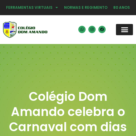
FERRAMENTAS VIRTUAIS
NORMAS E REGIMENTO
80 ANOS
Colégio Dom
Amando celebra o
Carnaval com dias