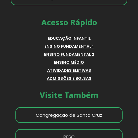
Acesso Rápido
EDUCAÇÃO INFANTIL
ENSINO FUNDAMENTAL 1
ENSINO FUNDAMENTAL 2
ENSINO MÉDIO
ATIVIDADES ELETIVAS
ADMISSÕES E BOLSAS
Visite Também
Congregação de Santa Cruz
PESC