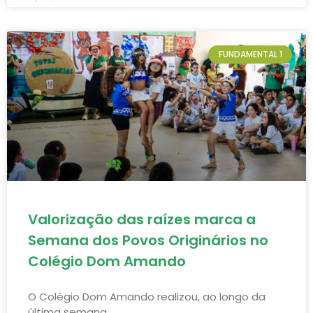
FUNDAMENTAL 1
Valorização das raízes marca a
Semana dos Povos Originários no
Colégio Dom Amando
O Colégio Dom Amando realizou, ao longo da
última semana,