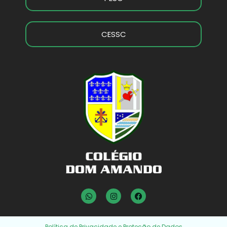
CESSC
Política de Privacidade e Proteção de Dados