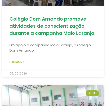
Colégio Dom Amando promove
atividades de conscientização
durante a campanha Maio Laranja
Em apoio à campanha Maio Laranja, o Colégio
Dom Amando
LEIA MAIS »
05/06/2026
CDA