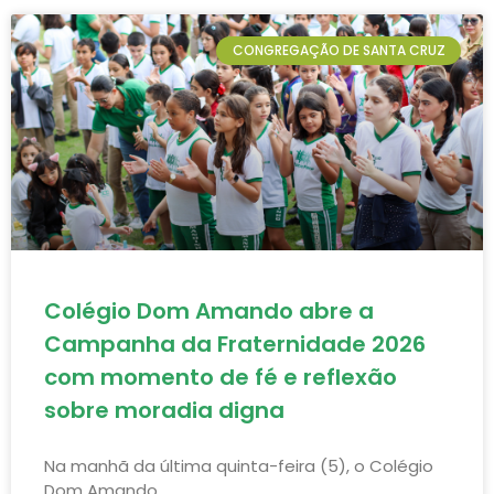
CONGREGAÇÃO DE SANTA CRUZ
Colégio Dom Amando abre a
Campanha da Fraternidade 2026
com momento de fé e reflexão
sobre moradia digna
Na manhã da última quinta-feira (5), o Colégio
Dom Amando