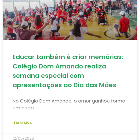
Educar também é criar memórias:
Colégio Dom Amando realiza
semana especial com
apresentações ao Dia das Mães
No Colégio Dom Amando, o amor ganhou forma
em cada
LEIA MAIS »
12/05/2026