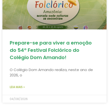
Prepare-se para viver a emoção
do 54º Festival Folclórico do
Colégio Dom Amando!
O Colégio Dom Amando realiza, neste ano de
2026, o
LEIA MAIS »
04/08/2026