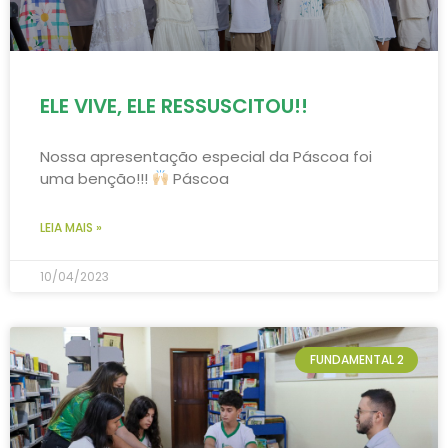
ELE VIVE, ELE RESSUSCITOU!!
Nossa apresentação especial da Páscoa foi
uma benção!!!
Páscoa
LEIA MAIS »
10/04/2023
FUNDAMENTAL 2