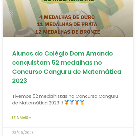
Alunos do Colégio Dom Amando
conquistam 52 medalhas no
Concurso Canguru de Matemática
2023
Tivemos 52 medalhistas no Concurso Canguru
de Matemática 2023!!!
LEIA MAIS »
23/06/2023