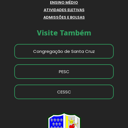
ENSINO MÉDIO
ATIVIDADES ELETIVAS
ADMISSÕES E BOLSAS
Visite Também
Congregação de Santa Cruz
PESC
CESSC