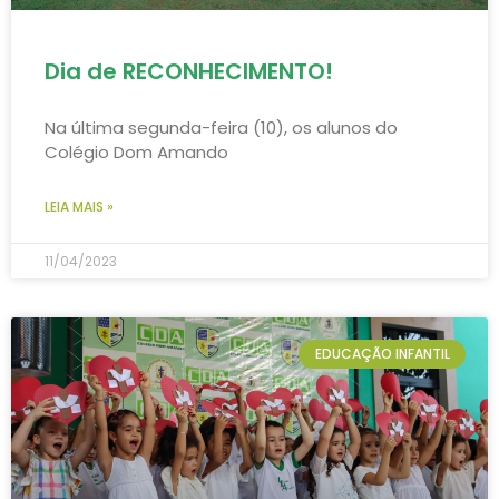
Dia de RECONHECIMENTO!
Na última segunda-feira (10), os alunos do
Colégio Dom Amando
LEIA MAIS »
11/04/2023
EDUCAÇÃO INFANTIL