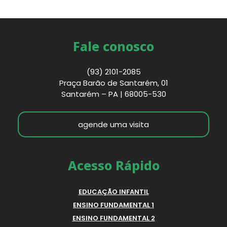
Fale conosco
(93) 2101-2085
Praça Barão de Santarém, 01
Santarém – PA | 68005-530
agende uma visita
Acesso Rápido
EDUCAÇÃO INFANTIL
ENSINO FUNDAMENTAL 1
ENSINO FUNDAMENTAL 2