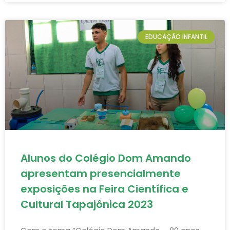
EDUCAÇÃO INFANTIL
Alunos do Colégio Dom Amando
apresentam presencialmente
exposições na Feira Científica e
Cultural Tapajônica 2023