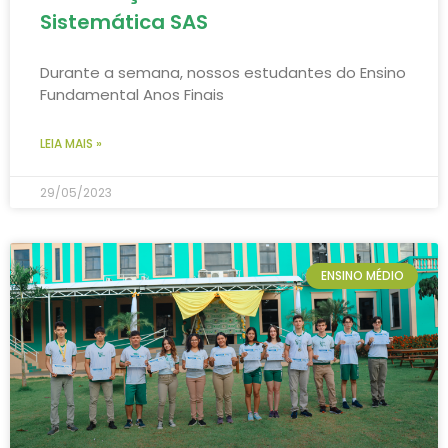
Sistemática SAS
Durante a semana, nossos estudantes do Ensino
Fundamental Anos Finais
LEIA MAIS »
29/05/2023
ENSINO MÉDIO