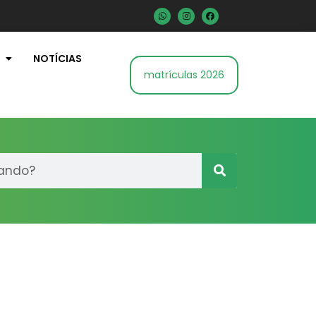
NOTÍCIAS
matrículas 2026