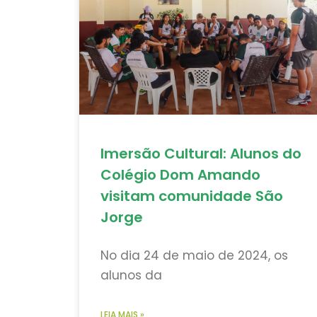
Imersão Cultural: Alunos do
Colégio Dom Amando
visitam comunidade São
Jorge
No dia 24 de maio de 2024, os
alunos da
LEIA MAIS »