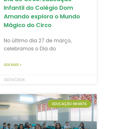
Infantil do Colégio Dom
Amando explora o Mundo
Mágico do Circo
No último dia 27 de março,
celebramos o Dia do
LEIA MAIS »
03/04/2024
EDUCAÇÃO INFANTIL