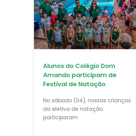
Alunos do Colégio Dom
Amando participam de
Festival de Natação
No sábado (04), nossas crianças
da eletiva de natação
participaram