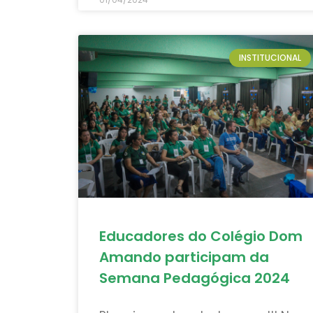
INSTITUCIONAL
Educadores do Colégio Dom
Amando participam da
Semana Pedagógica 2024