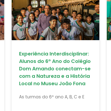
Experiência Interdisciplinar:
Alunos do 6º Ano do Colégio
Dom Amando conectam-se
com a Natureza e a História
Local no Museu João Fona
As turmas do 6º ano A, B, C e E