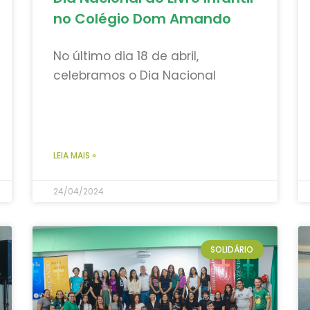
no Colégio Dom Amando
No último dia 18 de abril,
celebramos o Dia Nacional
LEIA MAIS »
24/04/2024
SOLIDÁRIO