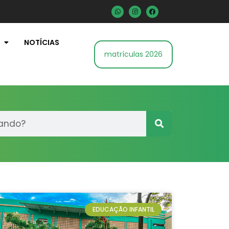
NOTÍCIAS
matrículas 2026
EDUCAÇÃO INFANTIL