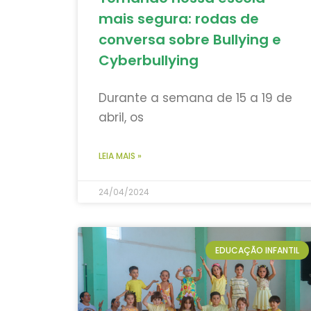
mais segura: rodas de
conversa sobre Bullying e
Cyberbullying
Durante a semana de 15 a 19 de
abril, os
LEIA MAIS »
24/04/2024
EDUCAÇÃO INFANTIL