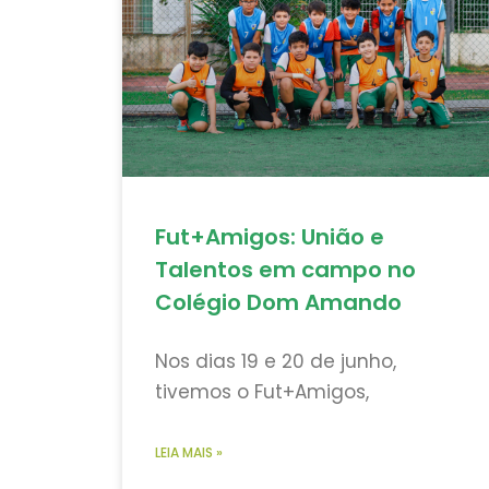
Fut+Amigos: União e
Talentos em campo no
Colégio Dom Amando
Nos dias 19 e 20 de junho,
tivemos o Fut+Amigos,
LEIA MAIS »