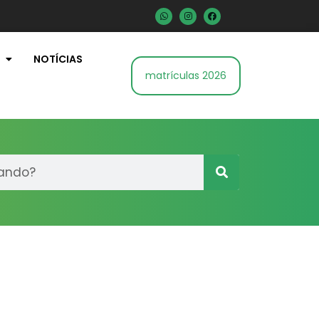
NOTÍCIAS
matrículas 2026