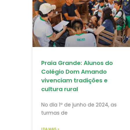
Praia Grande: Alunos do
Colégio Dom Amando
vivenciam tradições e
cultura rural
No dia 1º de junho de 2024, as
turmas de
LEIA MAIS »