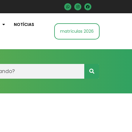
NOTÍCIAS
matrículas 2026