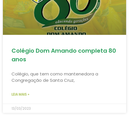
Colégio Dom Amando completa 80
anos
Colégio, que tem como mantenedora a
Congregação de Santa Cruz,
LEIA MAIS »
13/03/2023