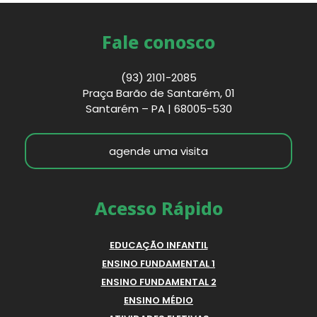
Fale conosco
(93) 2101-2085
Praça Barão de Santarém, 01
Santarém – PA | 68005-530
agende uma visita
Acesso Rápido
EDUCAÇÃO INFANTIL
ENSINO FUNDAMENTAL 1
ENSINO FUNDAMENTAL 2
ENSINO MÉDIO