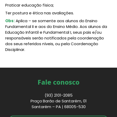
Praticar educação física;
Ter postura e ética nas avaliações.
Obs:
Aplica – se somente aos alunos do Ensino
Fundamental II e aos do Ensino Médio. Aos alunos da
Educação Infantil e Fundamental I, seus pais e/ou
responsáveis serão notificados pela coordenação
dos seus referidos níveis, ou pela Coordenação
Disciplinar.
Fale conosco
(93) 2101-2085
Praça Barão de Santarém, 01
Santarém – PA | 68005-530