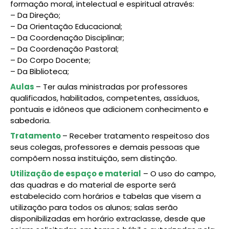
formação moral, intelectual e espiritual através:
– Da Direção;
– Da Orientação Educacional;
– Da Coordenação Disciplinar;
– Da Coordenação Pastoral;
– Do Corpo Docente;
– Da Biblioteca;
Aulas
– Ter aulas ministradas por professores
qualificados, habilitados, competentes, assíduos,
pontuais e idôneos que adicionem conhecimento e
sabedoria.
Tratamento
– Receber tratamento respeitoso dos
seus colegas, professores e demais pessoas que
compõem nossa instituição, sem distinção.
Utilização de espaço e material
– O uso do campo,
das quadras e do material de esporte será
estabelecido com horários e tabelas que visem a
utilização para todos os alunos; salas serão
disponibilizadas em horário extraclasse, desde que