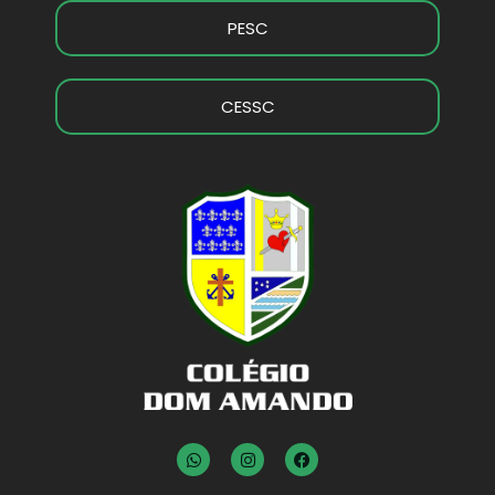
PESC
CESSC