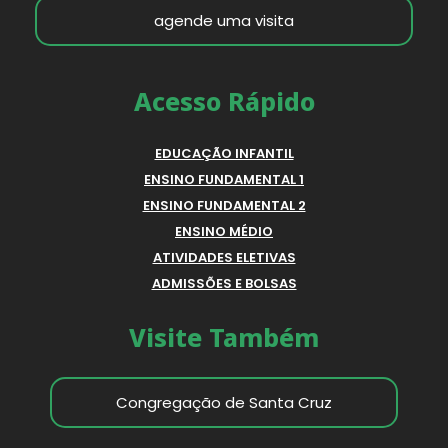
agende uma visita
Acesso Rápido
EDUCAÇÃO INFANTIL
ENSINO FUNDAMENTAL 1
ENSINO FUNDAMENTAL 2
ENSINO MÉDIO
ATIVIDADES ELETIVAS
ADMISSÕES E BOLSAS
Visite Também
Congregação de Santa Cruz