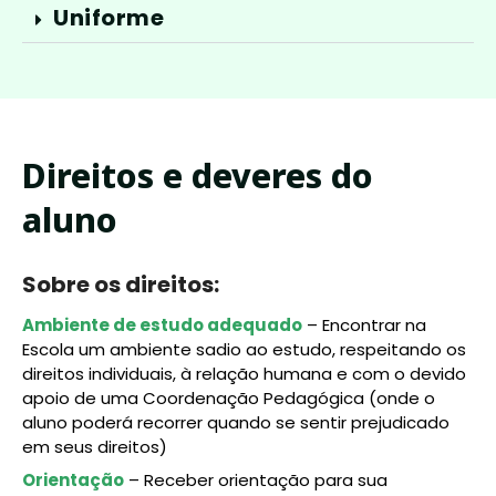
Uniforme
Direitos e deveres do
aluno
Sobre os direitos:
Ambiente de estudo adequado
– Encontrar na
Escola um ambiente sadio ao estudo, respeitando os
direitos individuais, à relação humana e com o devido
apoio de uma Coordenação Pedagógica (onde o
aluno poderá recorrer quando se sentir prejudicado
em seus direitos)
Orientação
– Receber orientação para sua