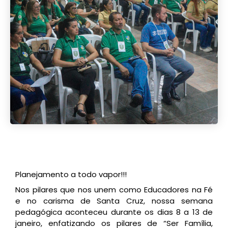
Planejamento a todo vapor!!!
Nos pilares que nos unem como Educadores na Fé
e no carisma de Santa Cruz, nossa semana
pedagógica aconteceu durante os dias 8 a 13 de
janeiro, enfatizando os pilares de “Ser Família,