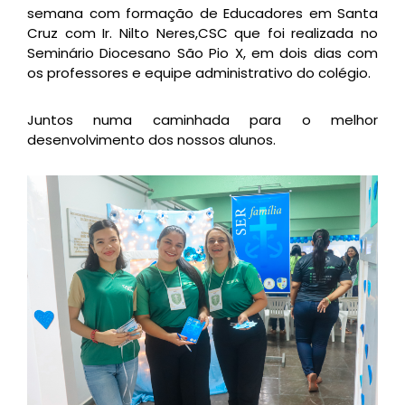
semana com formação de Educadores em Santa
Cruz com Ir. Nilto Neres,CSC que foi realizada no
Seminário Diocesano São Pio X, em dois dias com
os professores e equipe administrativo do colégio.
Juntos numa caminhada para o melhor
desenvolvimento dos nossos alunos.