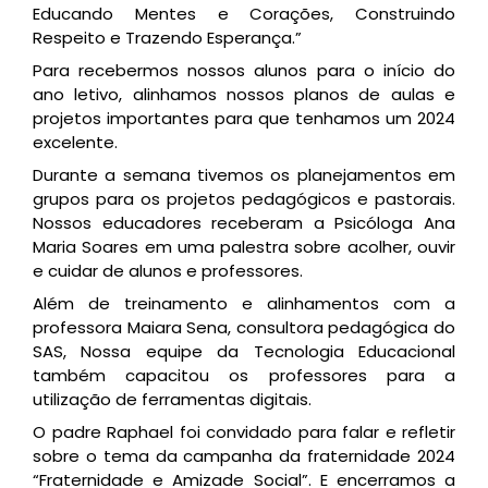
Educando Mentes e Corações, Construindo
Respeito e Trazendo Esperança.”
Para recebermos nossos alunos para o início do
ano letivo, alinhamos nossos planos de aulas e
projetos importantes para que tenhamos um 2024
excelente.
Durante a semana tivemos os planejamentos em
grupos para os projetos pedagógicos e pastorais.
Nossos educadores receberam a Psicóloga Ana
Maria Soares em uma palestra sobre acolher, ouvir
e cuidar de alunos e professores.
Além de treinamento e alinhamentos com a
professora Maiara Sena, consultora pedagógica do
SAS, Nossa equipe da Tecnologia Educacional
também capacitou os professores para a
utilização de ferramentas digitais.
O padre Raphael foi convidado para falar e refletir
sobre o tema da campanha da fraternidade 2024
“Fraternidade e Amizade Social”. E encerramos a