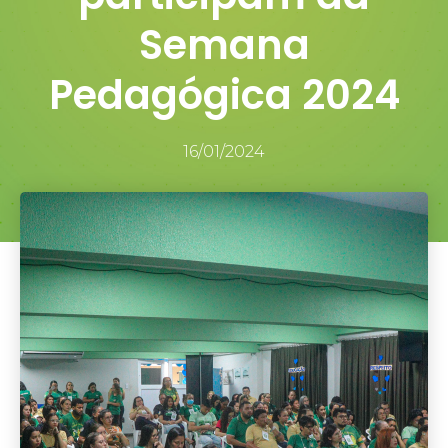
Semana
Pedagógica 2024
16/01/2024