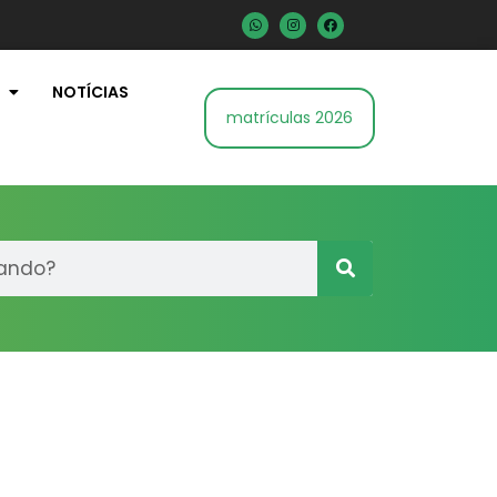
NOTÍCIAS
matrículas 2026