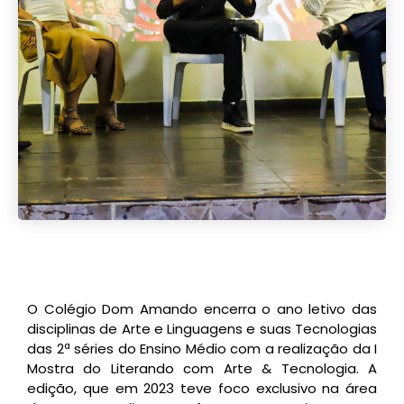
O Colégio Dom Amando encerra o ano letivo das
disciplinas de Arte e Linguagens e suas Tecnologias
das 2ª séries do Ensino Médio com a realização da I
Mostra do Literando com Arte & Tecnologia. A
edição, que em 2023 teve foco exclusivo na área