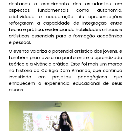
destacou o crescimento dos estudantes em
aspectos fundamentais como autonomia,
criatividade e cooperação. As apresentações
reforçaram a capacidade de integração entre
teoria e prática, evidenciando habilidades críticas e
artísticas essenciais para a formação acadêmica
e pessoal.
O evento valoriza o potencial artístico dos jovens, e
também promove uma ponte entre o aprendizado
teórico e a vivência prática. Este foi mais um marco
na história do Colégio Dom Amando, que continua
investindo em projetos pedagógicos que
enriquecem a experiência educacional de seus
alunos.