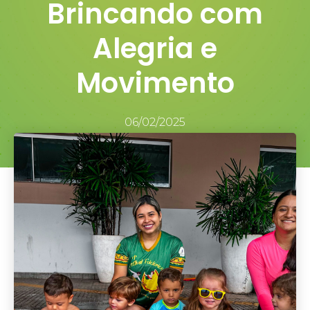
Brincando com
Alegria e
Movimento
06/02/2025