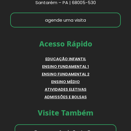
Santarém – PA | 68005-530
agende uma visita
Acesso Rápido
EDUCAÇÃO INFANTIL
ENSINO FUNDAMENTAL 1
ENSINO FUNDAMENTAL 2
ENSINO MÉDIO
ATIVIDADES ELETIVAS
ADMISSÕES E BOLSAS
Visite Também