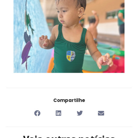
Compartilhe