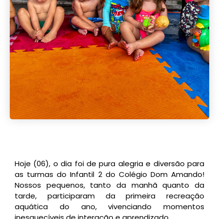
Hoje (06), o dia foi de pura alegria e diversão para
as turmas do Infantil 2 do Colégio Dom Amando!
Nossos pequenos, tanto da manhã quanto da
tarde, participaram da primeira recreação
aquática do ano, vivenciando momentos
inesquecíveis de interação e aprendizado.