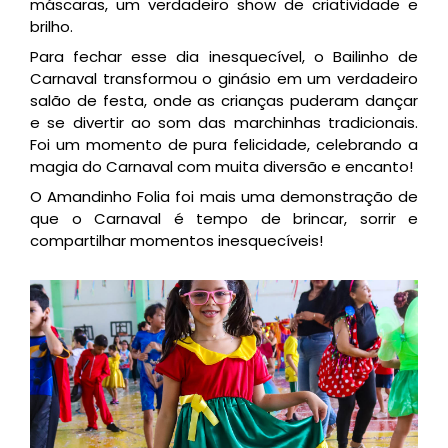
máscaras, um verdadeiro show de criatividade e
brilho.
Para fechar esse dia inesquecível, o Bailinho de
Carnaval transformou o ginásio em um verdadeiro
salão de festa, onde as crianças puderam dançar
e se divertir ao som das marchinhas tradicionais.
Foi um momento de pura felicidade, celebrando a
magia do Carnaval com muita diversão e encanto!
O Amandinho Folia foi mais uma demonstração de
que o Carnaval é tempo de brincar, sorrir e
compartilhar momentos inesquecíveis!