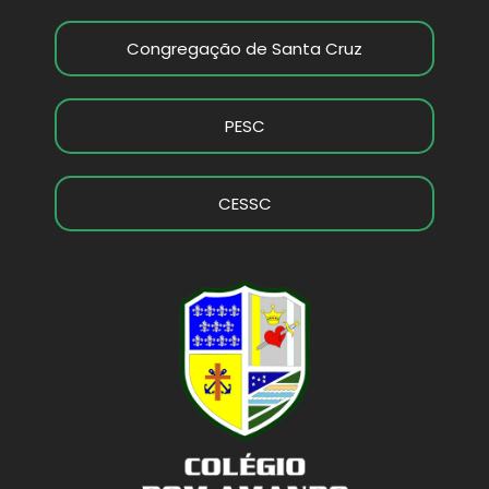
Congregação de Santa Cruz
PESC
CESSC