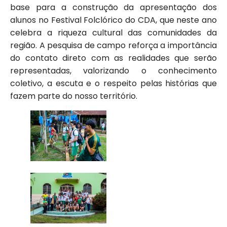
base para a construção da apresentação dos
alunos no Festival Folclórico do CDA, que neste ano
celebra a riqueza cultural das comunidades da
região. A pesquisa de campo reforça a importância
do contato direto com as realidades que serão
representadas, valorizando o conhecimento
coletivo, a escuta e o respeito pelas histórias que
fazem parte do nosso território.