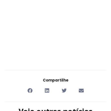
Compartilhe