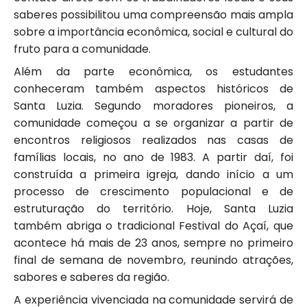
saberes possibilitou uma compreensão mais ampla
sobre a importância econômica, social e cultural do
fruto para a comunidade.
Além da parte econômica, os estudantes
conheceram também aspectos históricos de
Santa Luzia. Segundo moradores pioneiros, a
comunidade começou a se organizar a partir de
encontros religiosos realizados nas casas de
famílias locais, no ano de 1983. A partir daí, foi
construída a primeira igreja, dando início a um
processo de crescimento populacional e de
estruturação do território. Hoje, Santa Luzia
também abriga o tradicional Festival do Açaí, que
acontece há mais de 23 anos, sempre no primeiro
final de semana de novembro, reunindo atrações,
sabores e saberes da região.
A experiência vivenciada na comunidade servirá de