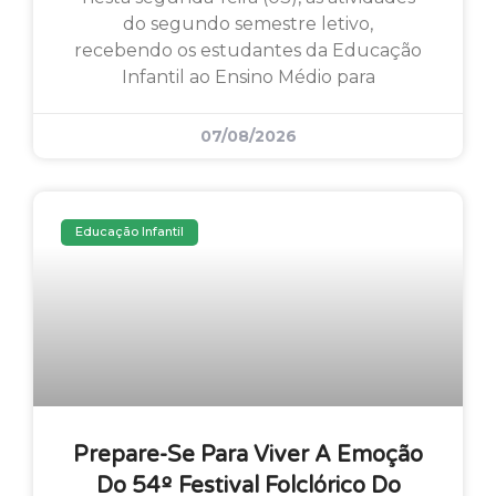
do segundo semestre letivo,
recebendo os estudantes da Educação
Infantil ao Ensino Médio para
07/08/2026
Educação Infantil
Prepare-Se Para Viver A Emoção
Do 54º Festival Folclórico Do