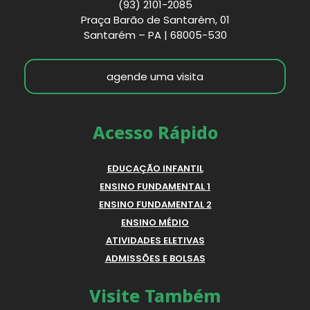
(93) 2101-2085
Praça Barão de Santarém, 01
Santarém – PA | 68005-530
agende uma visita
Acesso Rápido
EDUCAÇÃO INFANTIL
ENSINO FUNDAMENTAL 1
ENSINO FUNDAMENTAL 2
ENSINO MÉDIO
ATIVIDADES ELETIVAS
ADMISSÕES E BOLSAS
Visite Também