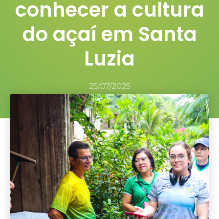
conhecer a cultura
do açaí em Santa
Luzia
25/07/2025