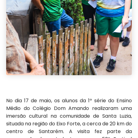
No dia 17 de maio, os alunos da 1º série do Ensino
Médio do Colégio Dom Amando realizaram uma
imersão cultural na comunidade de Santa Luzia,
situada na região do Eixo Forte, a cerca de 20 km do
centro de Santarém. A visita fez parte da