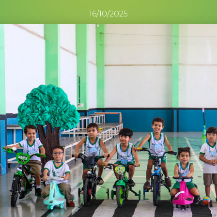
16/10/2025