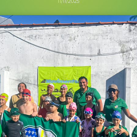
11/11/2025