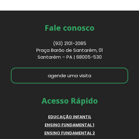
Fale conosco
(93) 2101-2085
Praça Barão de Santarém, 01
Santarém – PA | 68005-530
agende uma visita
Acesso Rápido
EDUCAÇÃO INFANTIL
ENSINO FUNDAMENTAL 1
ENSINO FUNDAMENTAL 2