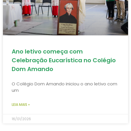
Ano letivo começa com
Celebração Eucarística no Colégio
Dom Amando
O Colégio Dom Amando iniciou o ano letivo com
um
LEIA MAIS »
16/01/2026