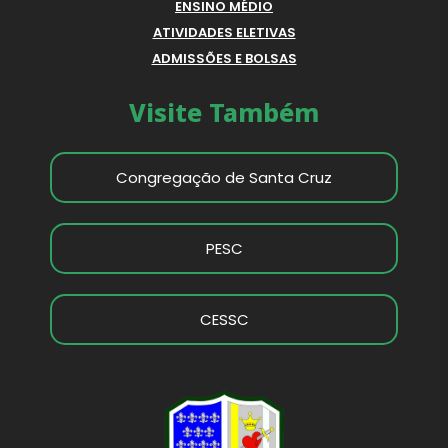
ENSINO MÉDIO
ATIVIDADES ELETIVAS
ADMISSÕES E BOLSAS
Visite Também
Congregação de Santa Cruz
PESC
CESSC