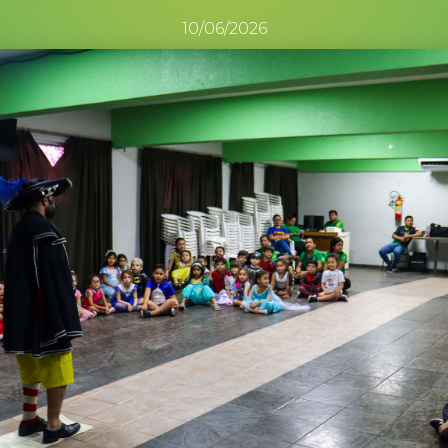
10/06/2026