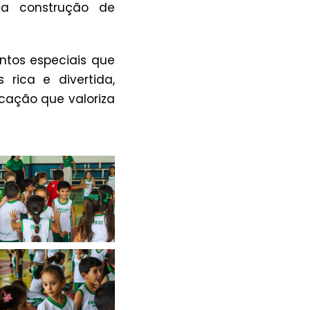
 a construção de
ntos especiais que
rica e divertida,
ação que valoriza