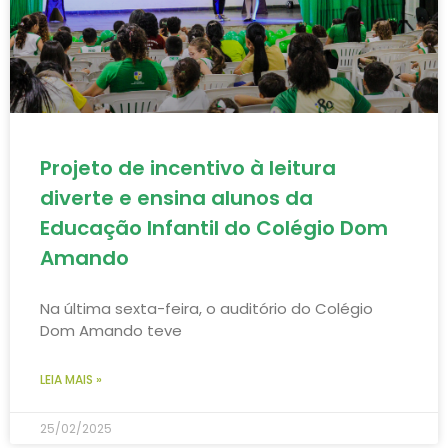
Projeto de incentivo à leitura
diverte e ensina alunos da
Educação Infantil do Colégio Dom
Amando
Na última sexta-feira, o auditório do Colégio
Dom Amando teve
LEIA MAIS »
25/02/2025