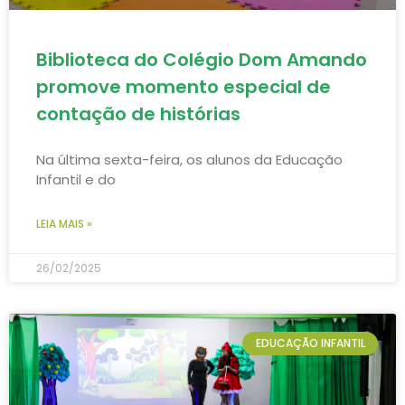
Biblioteca do Colégio Dom Amando
promove momento especial de
contação de histórias
Na última sexta-feira, os alunos da Educação
Infantil e do
LEIA MAIS »
26/02/2025
EDUCAÇÃO INFANTIL