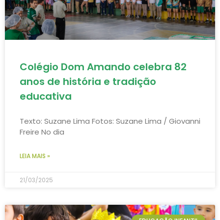
Colégio Dom Amando celebra 82
anos de história e tradição
educativa
Texto: Suzane Lima Fotos: Suzane Lima / Giovanni
Freire No dia
LEIA MAIS »
21/03/2025