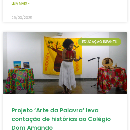
LEIA MAIS »
25/03/2025
EDUCAÇÃO INFANTIL
Projeto ‘Arte da Palavra’ leva
contação de histórias ao Colégio
Dom Amando