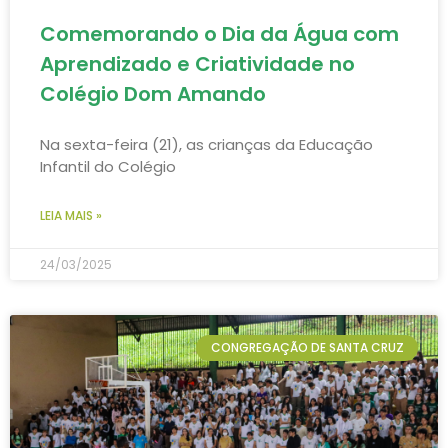
Comemorando o Dia da Água com
Aprendizado e Criatividade no
Colégio Dom Amando
Na sexta-feira (21), as crianças da Educação
Infantil do Colégio
LEIA MAIS »
24/03/2025
CONGREGAÇÃO DE SANTA CRUZ