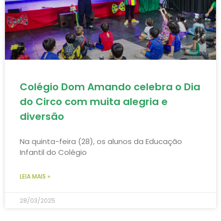
Colégio Dom Amando celebra o Dia
do Circo com muita alegria e
diversão
Na quinta-feira (28), os alunos da Educação
Infantil do Colégio
LEIA MAIS »
28/03/2025