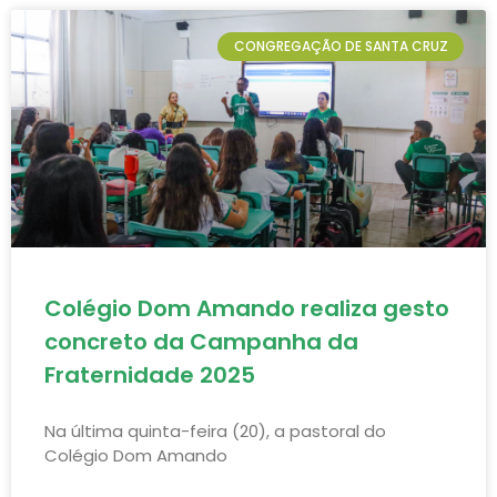
CONGREGAÇÃO DE SANTA CRUZ
Colégio Dom Amando realiza gesto
concreto da Campanha da
Fraternidade 2025
Na última quinta-feira (20), a pastoral do
Colégio Dom Amando