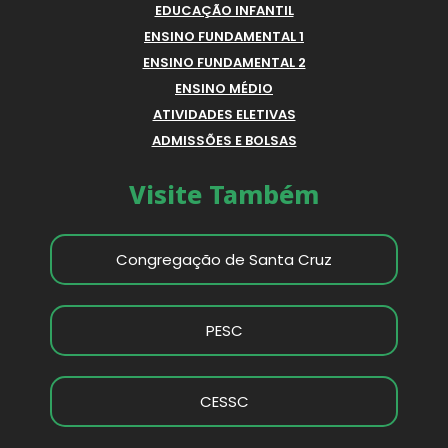
EDUCAÇÃO INFANTIL
ENSINO FUNDAMENTAL 1
ENSINO FUNDAMENTAL 2
ENSINO MÉDIO
ATIVIDADES ELETIVAS
ADMISSÕES E BOLSAS
Visite Também
Congregação de Santa Cruz
PESC
CESSC