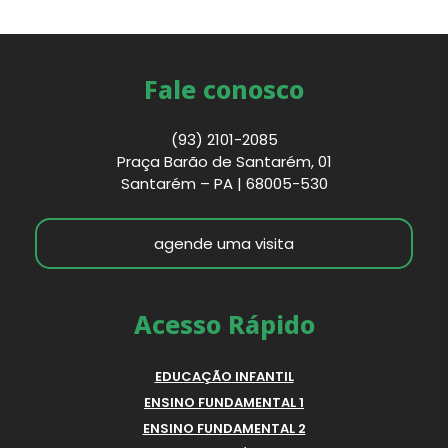
Fale conosco
(93) 2101-2085
Praça Barão de Santarém, 01
Santarém – PA | 68005-530
agende uma visita
Acesso Rápido
EDUCAÇÃO INFANTIL
ENSINO FUNDAMENTAL 1
ENSINO FUNDAMENTAL 2