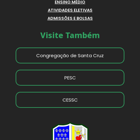
ENSINO MÉDIO
ATIVIDADES ELETIVAS
ADMISSÕES E BOLSAS
Visite Também
Congregação de Santa Cruz
PESC
CESSC