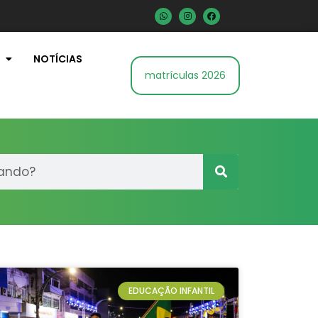
NOTÍCIAS
matrículas 2026
EDUCAÇÃO INFANTIL