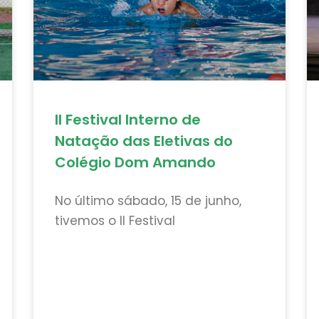
II Festival Interno de
Natação das Eletivas do
Colégio Dom Amando
No último sábado, 15 de junho,
tivemos o II Festival