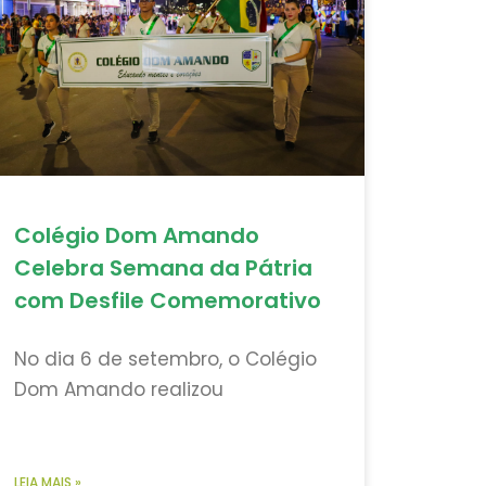
Colégio Dom Amando
Celebra Semana da Pátria
com Desfile Comemorativo
No dia 6 de setembro, o Colégio
Dom Amando realizou
LEIA MAIS »