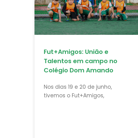
Fut+Amigos: União e
Talentos em campo no
Colégio Dom Amando
Nos dias 19 e 20 de junho,
tivemos o Fut+Amigos,