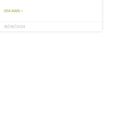
LEIA MAIS »
18/06/2024