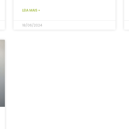
LEIA MAIS »
18/06/2024