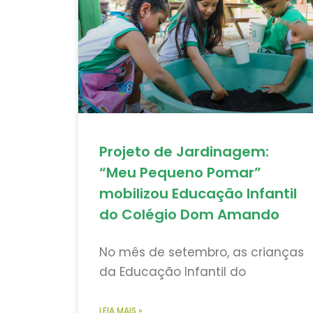
Projeto de Jardinagem:
“Meu Pequeno Pomar”
mobilizou Educação Infantil
do Colégio Dom Amando
No mês de setembro, as crianças
da Educação Infantil do
LEIA MAIS »