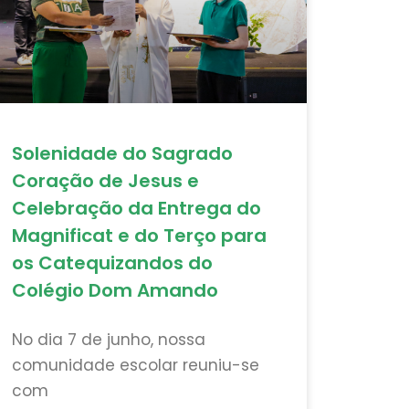
Solenidade do Sagrado
Coração de Jesus e
Celebração da Entrega do
Magnificat e do Terço para
os Catequizandos do
Colégio Dom Amando
No dia 7 de junho, nossa
comunidade escolar reuniu-se
com