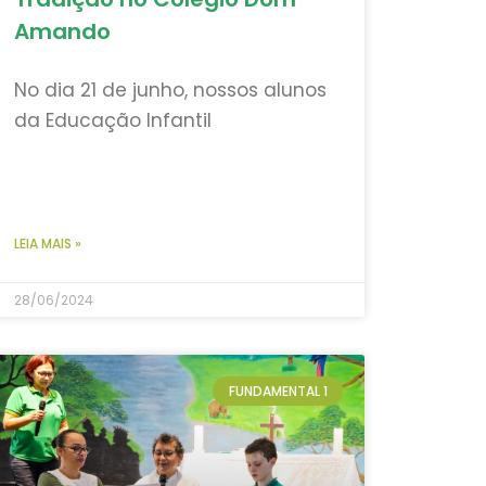
Amando
No dia 21 de junho, nossos alunos
da Educação Infantil
LEIA MAIS »
28/06/2024
FUNDAMENTAL 1