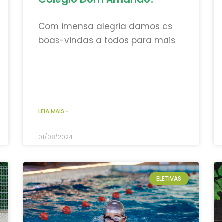
Com imensa alegria damos as
boas-vindas a todos para mais
LEIA MAIS »
01/08/2024
ELETIVAS