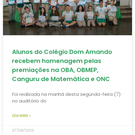
Alunos do Colégio Dom Amando
recebem homenagem pelas
premiações na OBA, OBMEP,
Canguru de Matemática e ONC
Foi realizada na manhã desta segunda-feira (7)
no auditório do
LEIA MAIS »
07/08/2023