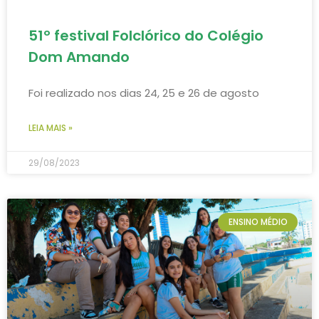
51º festival Folclórico do Colégio
Dom Amando
Foi realizado nos dias 24, 25 e 26 de agosto
LEIA MAIS »
29/08/2023
ENSINO MÉDIO