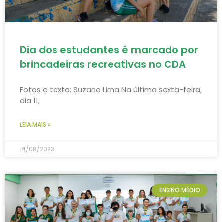
Dia dos estudantes é marcado por
brincadeiras recreativas no CDA
Fotos e texto: Suzane Lima Na última sexta-feira,
dia 11,
LEIA MAIS »
14/08/2023
ENSINO MÉDIO