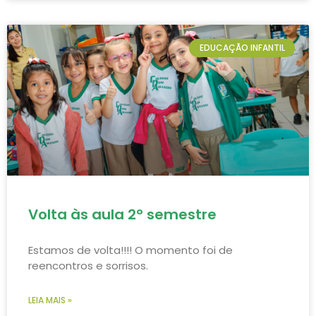
EDUCAÇÃO INFANTIL
Volta às aula 2º semestre
Estamos de volta!!!! O momento foi de
reencontros e sorrisos.
LEIA MAIS »