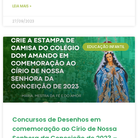
LEIA MAIS »
27/09/2023
EDUCAÇÃO INFANTIL
Concursos de Desenhos em
comemoração ao Círio de Nossa
Senhora da Conceição de 2023 –