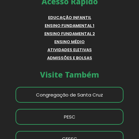
Acesso Rápido
EDUCAÇÃO INFANTIL
ENSINO FUNDAMENTAL 1
ENSINO FUNDAMENTAL 2
ENSINO MÉDIO
ATIVIDADES ELETIVAS
ADMISSÕES E BOLSAS
Visite Também
Congregação de Santa Cruz
PESC
CESSC