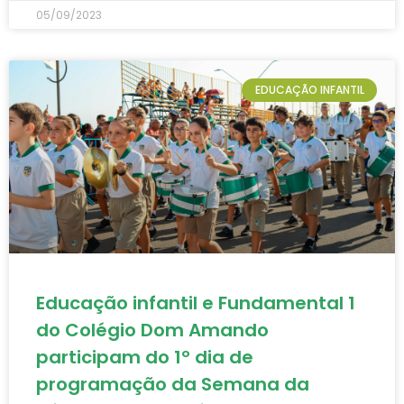
05/09/2023
EDUCAÇÃO INFANTIL
Educação infantil e Fundamental 1
do Colégio Dom Amando
participam do 1º dia de
programação da Semana da