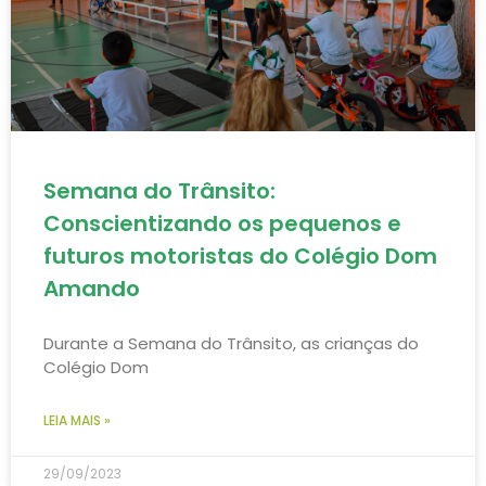
Semana do Trânsito:
Conscientizando os pequenos e
futuros motoristas do Colégio Dom
Amando
Durante a Semana do Trânsito, as crianças do
Colégio Dom
LEIA MAIS »
29/09/2023