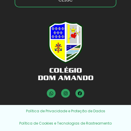
Política de Privacidade e Proteção de Dados
Política de Cookies e Tecnologias de Rastreamento