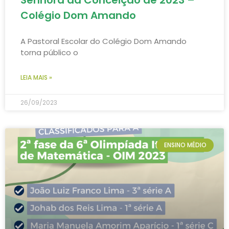
Colégio Dom Amando
A Pastoral Escolar do Colégio Dom Amando
torna público o
LEIA MAIS »
26/09/2023
ENSINO MÉDIO