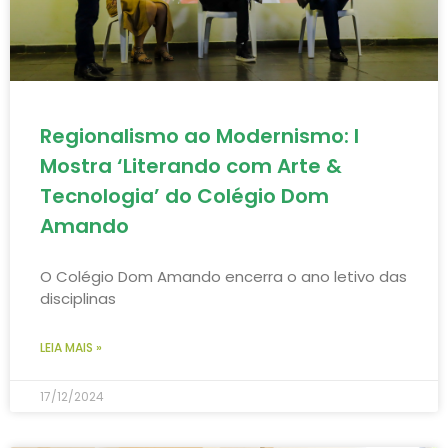
Regionalismo ao Modernismo: I
Mostra ‘Literando com Arte &
Tecnologia’ do Colégio Dom
Amando
O Colégio Dom Amando encerra o ano letivo das
disciplinas
LEIA MAIS »
17/12/2024