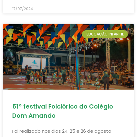
17/07/2024
EDUCAÇÃO INFANTIL
51º festival Folclórico do Colégio
Dom Amando
Foi realizado nos dias 24, 25 e 26 de agosto