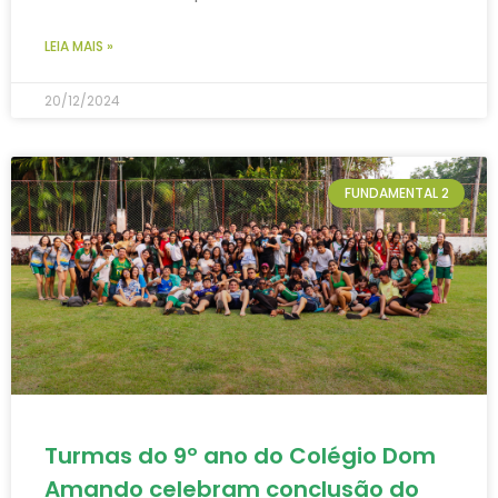
LEIA MAIS »
20/12/2024
FUNDAMENTAL 2
Turmas do 9º ano do Colégio Dom
Amando celebram conclusão do