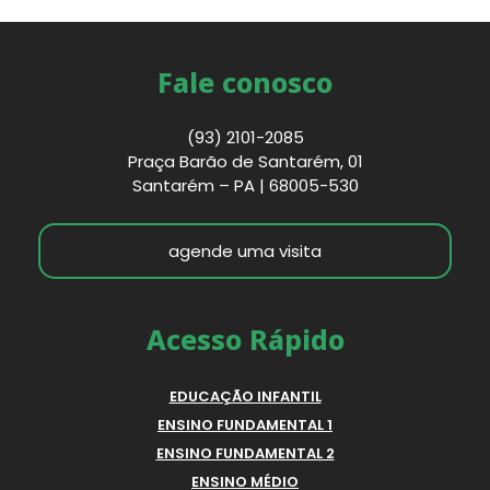
Fale conosco
(93) 2101-2085
Praça Barão de Santarém, 01
Santarém – PA | 68005-530
agende uma visita
Acesso Rápido
EDUCAÇÃO INFANTIL
ENSINO FUNDAMENTAL 1
ENSINO FUNDAMENTAL 2
ENSINO MÉDIO