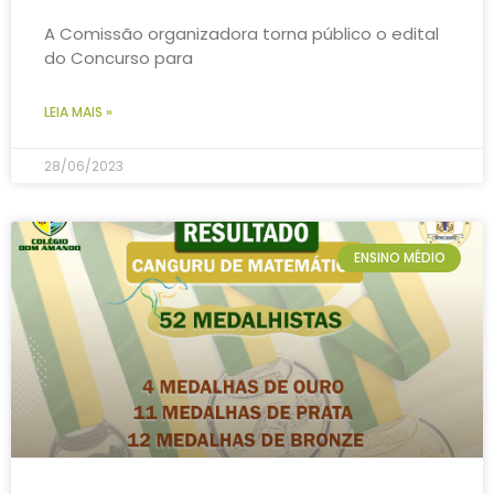
A Comissão organizadora torna público o edital
do Concurso para
LEIA MAIS »
28/06/2023
ENSINO MÉDIO